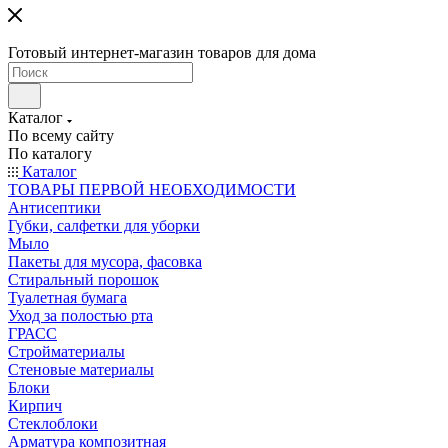
Готовый интернет-магазин товаров для дома
Каталог
По всему сайту
По каталогу
Каталог
ТОВАРЫ ПЕРВОЙ НЕОБХОДИМОСТИ
Антисептики
Губки, салфетки для уборки
Мыло
Пакеты для мусора, фасовка
Стиральный порошок
Туалетная бумага
Уход за полостью рта
ГРАСС
Стройматериалы
Стеновые материалы
Блоки
Кирпич
Стеклоблоки
Арматура композитная