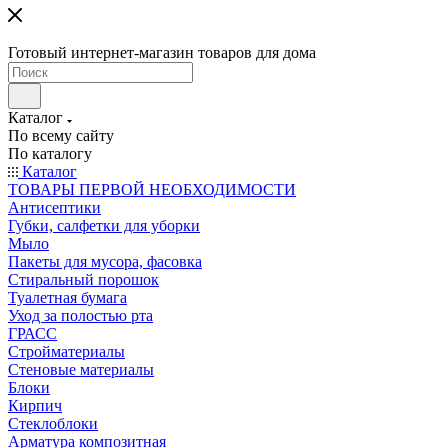
Готовый интернет-магазин товаров для дома
Каталог
По всему сайту
По каталогу
Каталог
ТОВАРЫ ПЕРВОЙ НЕОБХОДИМОСТИ
Антисептики
Губки, салфетки для уборки
Мыло
Пакеты для мусора, фасовка
Стиральный порошок
Туалетная бумага
Уход за полостью рта
ГРАСС
Стройматериалы
Стеновые материалы
Блоки
Кирпич
Стеклоблоки
Арматура композитная