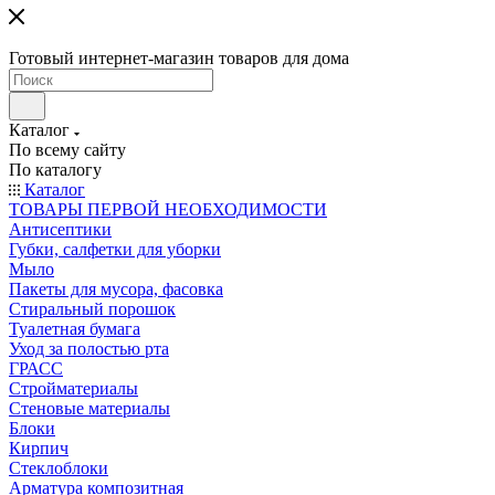
Готовый интернет-магазин товаров для дома
Каталог
По всему сайту
По каталогу
Каталог
ТОВАРЫ ПЕРВОЙ НЕОБХОДИМОСТИ
Антисептики
Губки, салфетки для уборки
Мыло
Пакеты для мусора, фасовка
Стиральный порошок
Туалетная бумага
Уход за полостью рта
ГРАСС
Стройматериалы
Стеновые материалы
Блоки
Кирпич
Стеклоблоки
Арматура композитная