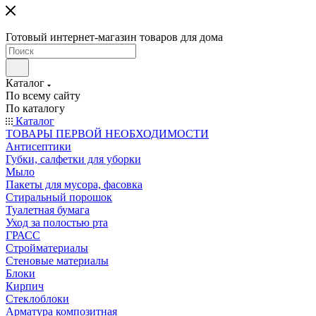
Готовый интернет-магазин товаров для дома
Каталог
По всему сайту
По каталогу
Каталог
ТОВАРЫ ПЕРВОЙ НЕОБХОДИМОСТИ
Антисептики
Губки, салфетки для уборки
Мыло
Пакеты для мусора, фасовка
Стиральный порошок
Туалетная бумага
Уход за полостью рта
ГРАСС
Стройматериалы
Стеновые материалы
Блоки
Кирпич
Стеклоблоки
Арматура композитная