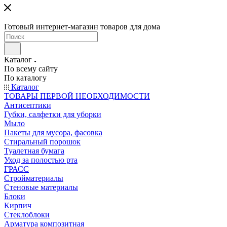
Готовый интернет-магазин товаров для дома
Каталог
По всему сайту
По каталогу
Каталог
ТОВАРЫ ПЕРВОЙ НЕОБХОДИМОСТИ
Антисептики
Губки, салфетки для уборки
Мыло
Пакеты для мусора, фасовка
Стиральный порошок
Туалетная бумага
Уход за полостью рта
ГРАСС
Стройматериалы
Стеновые материалы
Блоки
Кирпич
Стеклоблоки
Арматура композитная