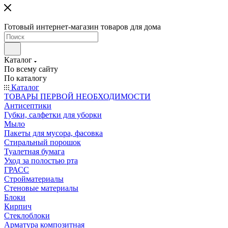
Готовый интернет-магазин товаров для дома
Каталог
По всему сайту
По каталогу
Каталог
ТОВАРЫ ПЕРВОЙ НЕОБХОДИМОСТИ
Антисептики
Губки, салфетки для уборки
Мыло
Пакеты для мусора, фасовка
Стиральный порошок
Туалетная бумага
Уход за полостью рта
ГРАСС
Стройматериалы
Стеновые материалы
Блоки
Кирпич
Стеклоблоки
Арматура композитная