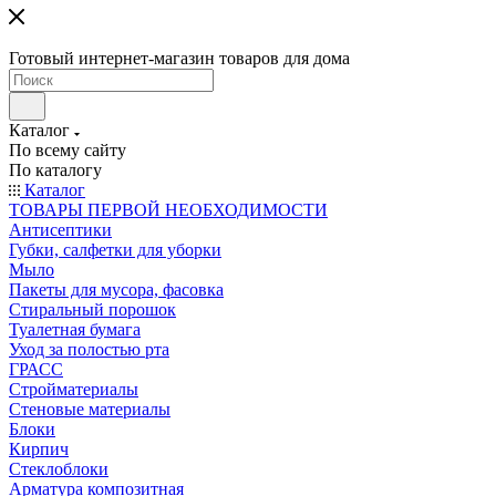
Готовый интернет-магазин товаров для дома
Каталог
По всему сайту
По каталогу
Каталог
ТОВАРЫ ПЕРВОЙ НЕОБХОДИМОСТИ
Антисептики
Губки, салфетки для уборки
Мыло
Пакеты для мусора, фасовка
Стиральный порошок
Туалетная бумага
Уход за полостью рта
ГРАСС
Стройматериалы
Стеновые материалы
Блоки
Кирпич
Стеклоблоки
Арматура композитная