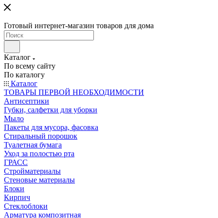
Готовый интернет-магазин товаров для дома
Каталог
По всему сайту
По каталогу
Каталог
ТОВАРЫ ПЕРВОЙ НЕОБХОДИМОСТИ
Антисептики
Губки, салфетки для уборки
Мыло
Пакеты для мусора, фасовка
Стиральный порошок
Туалетная бумага
Уход за полостью рта
ГРАСС
Стройматериалы
Стеновые материалы
Блоки
Кирпич
Стеклоблоки
Арматура композитная