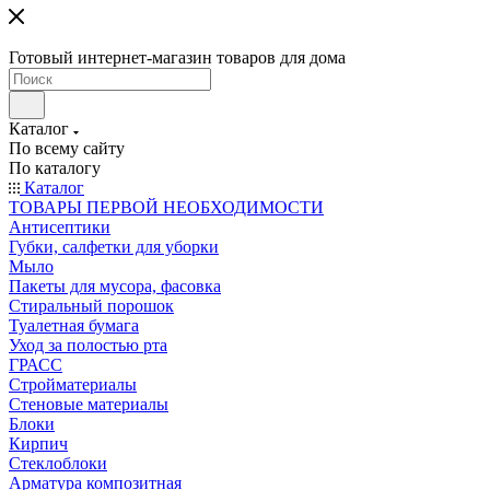
Готовый интернет-магазин товаров для дома
Каталог
По всему сайту
По каталогу
Каталог
ТОВАРЫ ПЕРВОЙ НЕОБХОДИМОСТИ
Антисептики
Губки, салфетки для уборки
Мыло
Пакеты для мусора, фасовка
Стиральный порошок
Туалетная бумага
Уход за полостью рта
ГРАСС
Стройматериалы
Стеновые материалы
Блоки
Кирпич
Стеклоблоки
Арматура композитная