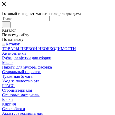
Готовый интернет-магазин товаров для дома
Каталог
По всему сайту
По каталогу
Каталог
ТОВАРЫ ПЕРВОЙ НЕОБХОДИМОСТИ
Антисептики
Губки, салфетки для уборки
Мыло
Пакеты для мусора, фасовка
Стиральный порошок
Туалетная бумага
Уход за полостью рта
ГРАСС
Стройматериалы
Стеновые материалы
Блоки
Кирпич
Стеклоблоки
Арматура композитная