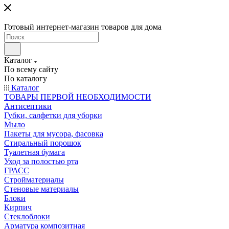
Готовый интернет-магазин товаров для дома
Каталог
По всему сайту
По каталогу
Каталог
ТОВАРЫ ПЕРВОЙ НЕОБХОДИМОСТИ
Антисептики
Губки, салфетки для уборки
Мыло
Пакеты для мусора, фасовка
Стиральный порошок
Туалетная бумага
Уход за полостью рта
ГРАСС
Стройматериалы
Стеновые материалы
Блоки
Кирпич
Стеклоблоки
Арматура композитная