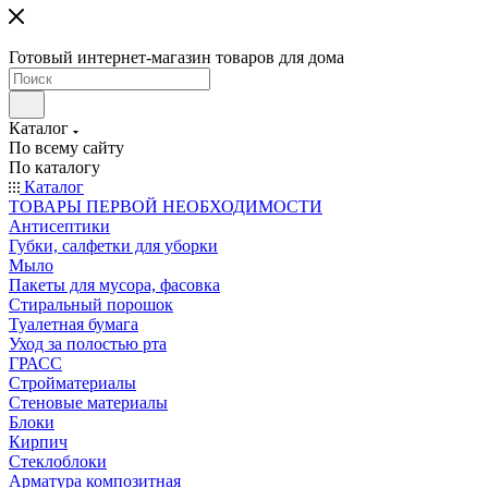
Готовый интернет-магазин товаров для дома
Каталог
По всему сайту
По каталогу
Каталог
ТОВАРЫ ПЕРВОЙ НЕОБХОДИМОСТИ
Антисептики
Губки, салфетки для уборки
Мыло
Пакеты для мусора, фасовка
Стиральный порошок
Туалетная бумага
Уход за полостью рта
ГРАСС
Стройматериалы
Стеновые материалы
Блоки
Кирпич
Стеклоблоки
Арматура композитная