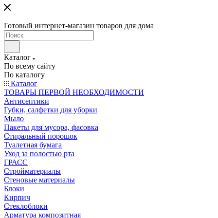
Готовый интернет-магазин товаров для дома
Каталог
По всему сайту
По каталогу
Каталог
ТОВАРЫ ПЕРВОЙ НЕОБХОДИМОСТИ
Антисептики
Губки, салфетки для уборки
Мыло
Пакеты для мусора, фасовка
Стиральный порошок
Туалетная бумага
Уход за полостью рта
ГРАСС
Стройматериалы
Стеновые материалы
Блоки
Кирпич
Стеклоблоки
Арматура композитная