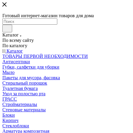
Готовый интернет-магазин товаров для дома
Каталог
По всему сайту
По каталогу
Каталог
ТОВАРЫ ПЕРВОЙ НЕОБХОДИМОСТИ
Антисептики
Губки, салфетки для уборки
Мыло
Пакеты для мусора, фасовка
Стиральный порошок
Туалетная бумага
Уход за полостью рта
ГРАСС
Стройматериалы
Стеновые материалы
Блоки
Кирпич
Стеклоблоки
Арматура композитная