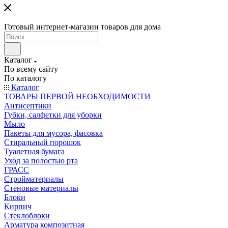
Готовый интернет-магазин товаров для дома
Каталог
По всему сайту
По каталогу
Каталог
ТОВАРЫ ПЕРВОЙ НЕОБХОДИМОСТИ
Антисептики
Губки, салфетки для уборки
Мыло
Пакеты для мусора, фасовка
Стиральный порошок
Туалетная бумага
Уход за полостью рта
ГРАСС
Стройматериалы
Стеновые материалы
Блоки
Кирпич
Стеклоблоки
Арматура композитная