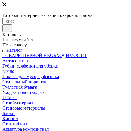
Готовый интернет-магазин товаров для дома
Каталог
По всему сайту
По каталогу
Каталог
ТОВАРЫ ПЕРВОЙ НЕОБХОДИМОСТИ
Антисептики
Губки, салфетки для уборки
Мыло
Пакеты для мусора, фасовка
Стиральный порошок
Туалетная бумага
Уход за полостью рта
ГРАСС
Стройматериалы
Стеновые материалы
Блоки
Кирпич
Стеклоблоки
Арматура композитная