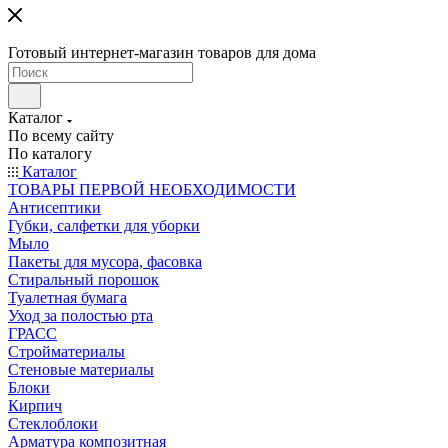
Готовый интернет-магазин товаров для дома
Каталог
По всему сайту
По каталогу
Каталог
ТОВАРЫ ПЕРВОЙ НЕОБХОДИМОСТИ
Антисептики
Губки, салфетки для уборки
Мыло
Пакеты для мусора, фасовка
Стиральный порошок
Туалетная бумага
Уход за полостью рта
ГРАСС
Стройматериалы
Стеновые материалы
Блоки
Кирпич
Стеклоблоки
Арматура композитная