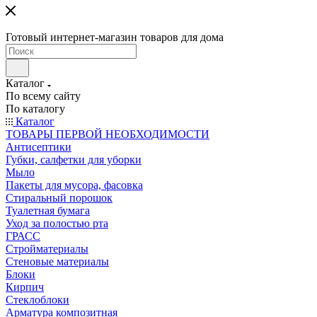
Готовый интернет-магазин товаров для дома
Каталог
По всему сайту
По каталогу
Каталог
ТОВАРЫ ПЕРВОЙ НЕОБХОДИМОСТИ
Антисептики
Губки, салфетки для уборки
Мыло
Пакеты для мусора, фасовка
Стиральный порошок
Туалетная бумага
Уход за полостью рта
ГРАСС
Стройматериалы
Стеновые материалы
Блоки
Кирпич
Стеклоблоки
Арматура композитная