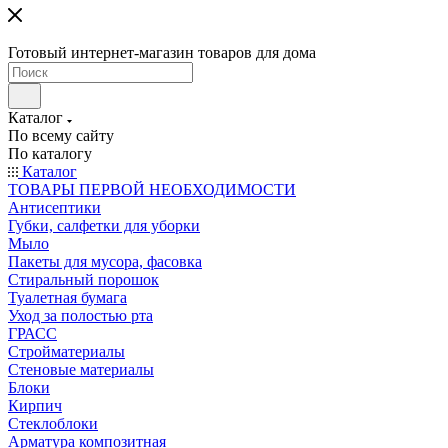
Готовый интернет-магазин товаров для дома
Каталог
По всему сайту
По каталогу
Каталог
ТОВАРЫ ПЕРВОЙ НЕОБХОДИМОСТИ
Антисептики
Губки, салфетки для уборки
Мыло
Пакеты для мусора, фасовка
Стиральный порошок
Туалетная бумага
Уход за полостью рта
ГРАСС
Стройматериалы
Стеновые материалы
Блоки
Кирпич
Стеклоблоки
Арматура композитная