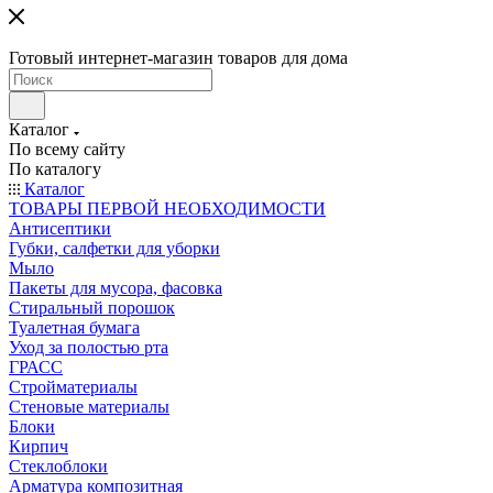
Готовый интернет-магазин товаров для дома
Каталог
По всему сайту
По каталогу
Каталог
ТОВАРЫ ПЕРВОЙ НЕОБХОДИМОСТИ
Антисептики
Губки, салфетки для уборки
Мыло
Пакеты для мусора, фасовка
Стиральный порошок
Туалетная бумага
Уход за полостью рта
ГРАСС
Стройматериалы
Стеновые материалы
Блоки
Кирпич
Стеклоблоки
Арматура композитная