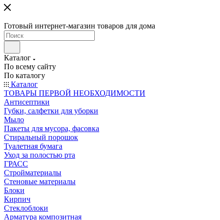
Готовый интернет-магазин товаров для дома
Каталог
По всему сайту
По каталогу
Каталог
ТОВАРЫ ПЕРВОЙ НЕОБХОДИМОСТИ
Антисептики
Губки, салфетки для уборки
Мыло
Пакеты для мусора, фасовка
Стиральный порошок
Туалетная бумага
Уход за полостью рта
ГРАСС
Стройматериалы
Стеновые материалы
Блоки
Кирпич
Стеклоблоки
Арматура композитная