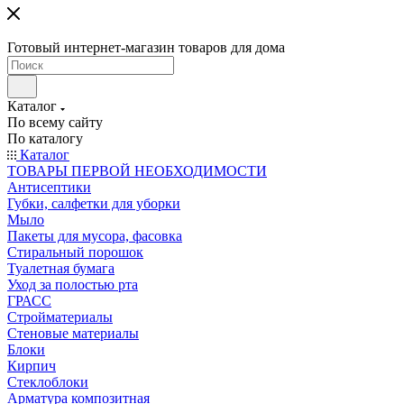
Готовый интернет-магазин товаров для дома
Каталог
По всему сайту
По каталогу
Каталог
ТОВАРЫ ПЕРВОЙ НЕОБХОДИМОСТИ
Антисептики
Губки, салфетки для уборки
Мыло
Пакеты для мусора, фасовка
Стиральный порошок
Туалетная бумага
Уход за полостью рта
ГРАСС
Стройматериалы
Стеновые материалы
Блоки
Кирпич
Стеклоблоки
Арматура композитная