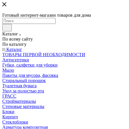
Готовый интернет-магазин товаров для дома
Каталог
По всему сайту
По каталогу
Каталог
ТОВАРЫ ПЕРВОЙ НЕОБХОДИМОСТИ
Антисептики
Губки, салфетки для уборки
Мыло
Пакеты для мусора, фасовка
Стиральный порошок
Туалетная бумага
Уход за полостью рта
ГРАСС
Стройматериалы
Стеновые материалы
Блоки
Кирпич
Стеклоблоки
Арматура композитная