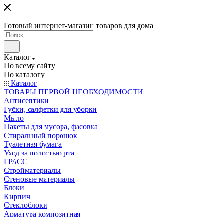
Готовый интернет-магазин товаров для дома
Каталог
По всему сайту
По каталогу
Каталог
ТОВАРЫ ПЕРВОЙ НЕОБХОДИМОСТИ
Антисептики
Губки, салфетки для уборки
Мыло
Пакеты для мусора, фасовка
Стиральный порошок
Туалетная бумага
Уход за полостью рта
ГРАСС
Стройматериалы
Стеновые материалы
Блоки
Кирпич
Стеклоблоки
Арматура композитная