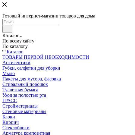
Готовый интернет-магазин товаров для дома
Каталог
По всему сайту
По каталогу
Каталог
ТОВАРЫ ПЕРВОЙ НЕОБХОДИМОСТИ
Антисептики
Губки, салфетки для уборки
Мыло
Пакеты для мусора, фасовка
Стиральный порошок
Туалетная бумага
Уход за полостью рта
ГРАСС
Стройматериалы
Стеновые материалы
Блоки
Кирпич
Стеклоблоки
Арматура композитная