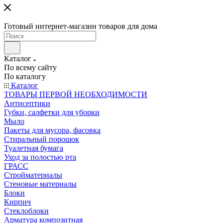
Готовый интернет-магазин товаров для дома
Каталог
По всему сайту
По каталогу
Каталог
ТОВАРЫ ПЕРВОЙ НЕОБХОДИМОСТИ
Антисептики
Губки, салфетки для уборки
Мыло
Пакеты для мусора, фасовка
Стиральный порошок
Туалетная бумага
Уход за полостью рта
ГРАСС
Стройматериалы
Стеновые материалы
Блоки
Кирпич
Стеклоблоки
Арматура композитная