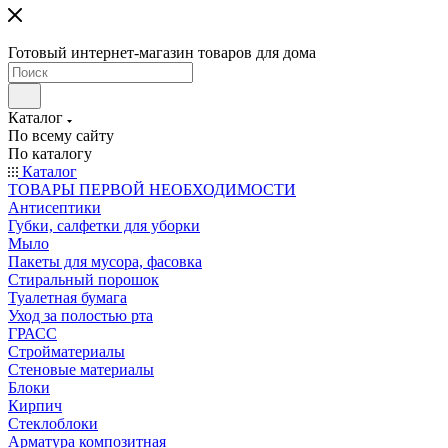
Готовый интернет-магазин товаров для дома
Каталог
По всему сайту
По каталогу
Каталог
ТОВАРЫ ПЕРВОЙ НЕОБХОДИМОСТИ
Антисептики
Губки, салфетки для уборки
Мыло
Пакеты для мусора, фасовка
Стиральный порошок
Туалетная бумага
Уход за полостью рта
ГРАСС
Стройматериалы
Стеновые материалы
Блоки
Кирпич
Стеклоблоки
Арматура композитная