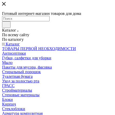
Готовый интернет-магазин товаров для дома
Каталог
По всему сайту
По каталогу
Каталог
ТОВАРЫ ПЕРВОЙ НЕОБХОДИМОСТИ
Антисептики
Губки, салфетки для уборки
Мыло
Пакеты для мусора, фасовка
Стиральный порошок
Туалетная бумага
Уход за полостью рта
ГРАСС
Стройматериалы
Стеновые материалы
Блоки
Кирпич
Стеклоблоки
Арматура композитная