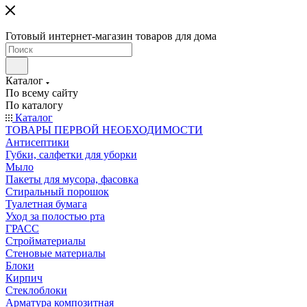
Готовый интернет-магазин товаров для дома
Каталог
По всему сайту
По каталогу
Каталог
ТОВАРЫ ПЕРВОЙ НЕОБХОДИМОСТИ
Антисептики
Губки, салфетки для уборки
Мыло
Пакеты для мусора, фасовка
Стиральный порошок
Туалетная бумага
Уход за полостью рта
ГРАСС
Стройматериалы
Стеновые материалы
Блоки
Кирпич
Стеклоблоки
Арматура композитная