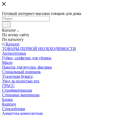
Готовый интернет-магазин товаров для дома
Каталог
По всему сайту
По каталогу
Каталог
ТОВАРЫ ПЕРВОЙ НЕОБХОДИМОСТИ
Антисептики
Губки, салфетки для уборки
Мыло
Пакеты для мусора, фасовка
Стиральный порошок
Туалетная бумага
Уход за полостью рта
ГРАСС
Стройматериалы
Стеновые материалы
Блоки
Кирпич
Стеклоблоки
Арматура композитная