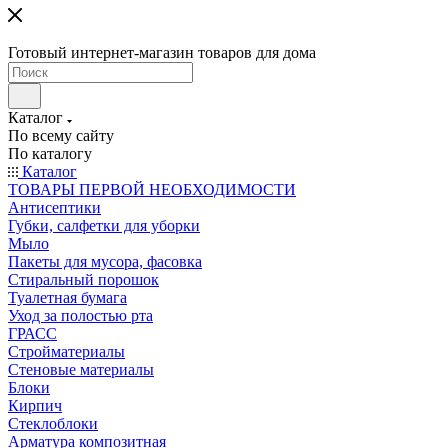
Готовый интернет-магазин товаров для дома
Каталог
По всему сайту
По каталогу
Каталог
ТОВАРЫ ПЕРВОЙ НЕОБХОДИМОСТИ
Антисептики
Губки, салфетки для уборки
Мыло
Пакеты для мусора, фасовка
Стиральный порошок
Туалетная бумага
Уход за полостью рта
ГРАСС
Стройматериалы
Стеновые материалы
Блоки
Кирпич
Стеклоблоки
Арматура композитная