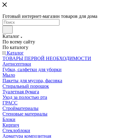
Готовый интернет-магазин товаров для дома
Каталог
По всему сайту
По каталогу
Каталог
ТОВАРЫ ПЕРВОЙ НЕОБХОДИМОСТИ
Антисептики
Губки, салфетки для уборки
Мыло
Пакеты для мусора, фасовка
Стиральный порошок
Туалетная бумага
Уход за полостью рта
ГРАСС
Стройматериалы
Стеновые материалы
Блоки
Кирпич
Стеклоблоки
Арматура композитная