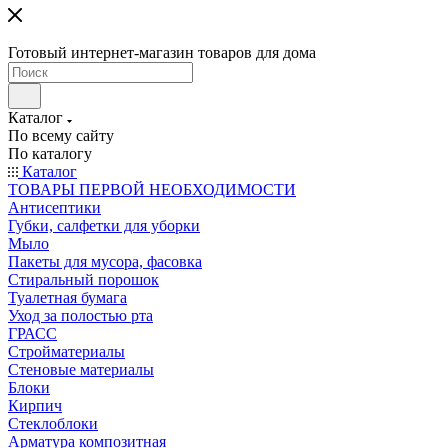
Готовый интернет-магазин товаров для дома
Каталог
По всему сайту
По каталогу
Каталог
ТОВАРЫ ПЕРВОЙ НЕОБХОДИМОСТИ
Антисептики
Губки, салфетки для уборки
Мыло
Пакеты для мусора, фасовка
Стиральный порошок
Туалетная бумага
Уход за полостью рта
ГРАСС
Стройматериалы
Стеновые материалы
Блоки
Кирпич
Стеклоблоки
Арматура композитная