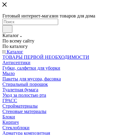
Готовый интернет-магазин товаров для дома
Каталог
По всему сайту
По каталогу
Каталог
ТОВАРЫ ПЕРВОЙ НЕОБХОДИМОСТИ
Антисептики
Губки, салфетки для уборки
Мыло
Пакеты для мусора, фасовка
Стиральный порошок
Туалетная бумага
Уход за полостью рта
ГРАСС
Стройматериалы
Стеновые материалы
Блоки
Кирпич
Стеклоблоки
Арматура композитная