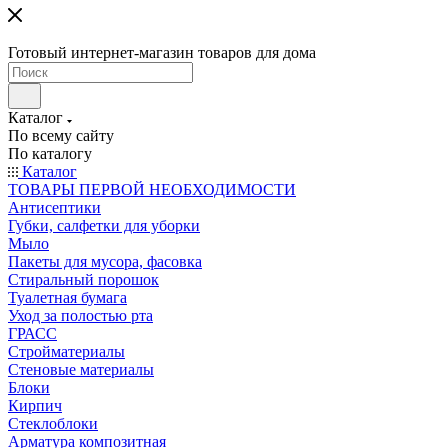
Готовый интернет-магазин товаров для дома
Каталог
По всему сайту
По каталогу
Каталог
ТОВАРЫ ПЕРВОЙ НЕОБХОДИМОСТИ
Антисептики
Губки, салфетки для уборки
Мыло
Пакеты для мусора, фасовка
Стиральный порошок
Туалетная бумага
Уход за полостью рта
ГРАСС
Стройматериалы
Стеновые материалы
Блоки
Кирпич
Стеклоблоки
Арматура композитная