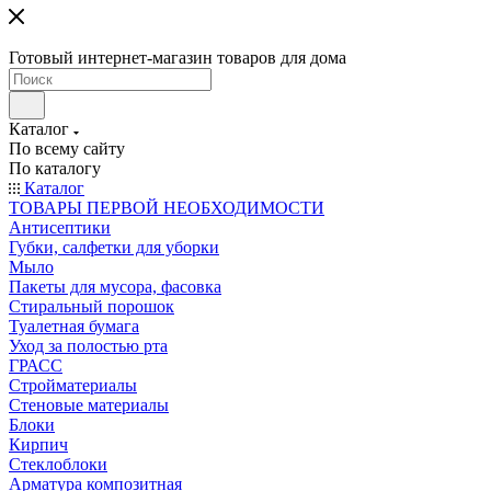
Готовый интернет-магазин товаров для дома
Каталог
По всему сайту
По каталогу
Каталог
ТОВАРЫ ПЕРВОЙ НЕОБХОДИМОСТИ
Антисептики
Губки, салфетки для уборки
Мыло
Пакеты для мусора, фасовка
Стиральный порошок
Туалетная бумага
Уход за полостью рта
ГРАСС
Стройматериалы
Стеновые материалы
Блоки
Кирпич
Стеклоблоки
Арматура композитная