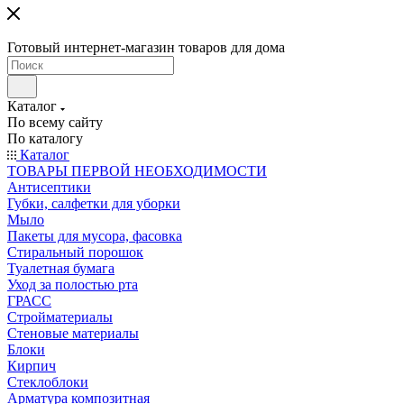
Готовый интернет-магазин товаров для дома
Каталог
По всему сайту
По каталогу
Каталог
ТОВАРЫ ПЕРВОЙ НЕОБХОДИМОСТИ
Антисептики
Губки, салфетки для уборки
Мыло
Пакеты для мусора, фасовка
Стиральный порошок
Туалетная бумага
Уход за полостью рта
ГРАСС
Стройматериалы
Стеновые материалы
Блоки
Кирпич
Стеклоблоки
Арматура композитная