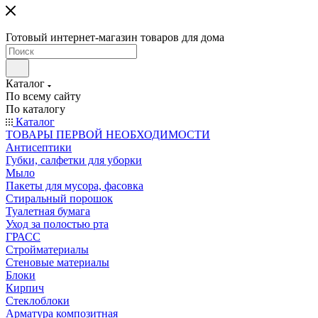
Готовый интернет-магазин товаров для дома
Каталог
По всему сайту
По каталогу
Каталог
ТОВАРЫ ПЕРВОЙ НЕОБХОДИМОСТИ
Антисептики
Губки, салфетки для уборки
Мыло
Пакеты для мусора, фасовка
Стиральный порошок
Туалетная бумага
Уход за полостью рта
ГРАСС
Стройматериалы
Стеновые материалы
Блоки
Кирпич
Стеклоблоки
Арматура композитная