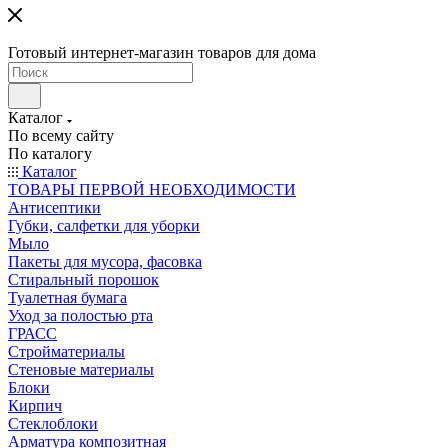
Готовый интернет-магазин товаров для дома
Каталог
По всему сайту
По каталогу
Каталог
ТОВАРЫ ПЕРВОЙ НЕОБХОДИМОСТИ
Антисептики
Губки, салфетки для уборки
Мыло
Пакеты для мусора, фасовка
Стиральный порошок
Туалетная бумага
Уход за полостью рта
ГРАСС
Стройматериалы
Стеновые материалы
Блоки
Кирпич
Стеклоблоки
Арматура композитная