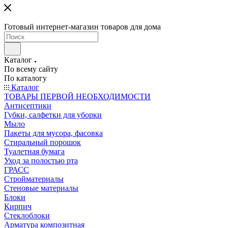
Готовый интернет-магазин товаров для дома
Каталог
По всему сайту
По каталогу
Каталог
ТОВАРЫ ПЕРВОЙ НЕОБХОДИМОСТИ
Антисептики
Губки, салфетки для уборки
Мыло
Пакеты для мусора, фасовка
Стиральный порошок
Туалетная бумага
Уход за полостью рта
ГРАСС
Стройматериалы
Стеновые материалы
Блоки
Кирпич
Стеклоблоки
Арматура композитная