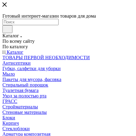
Готовый интернет-магазин товаров для дома
Каталог
По всему сайту
По каталогу
Каталог
ТОВАРЫ ПЕРВОЙ НЕОБХОДИМОСТИ
Антисептики
Губки, салфетки для уборки
Мыло
Пакеты для мусора, фасовка
Стиральный порошок
Туалетная бумага
Уход за полостью рта
ГРАСС
Стройматериалы
Стеновые материалы
Блоки
Кирпич
Стеклоблоки
Арматура композитная