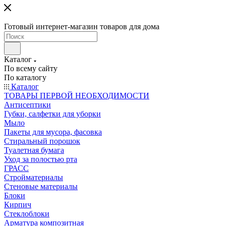
Готовый интернет-магазин товаров для дома
Каталог
По всему сайту
По каталогу
Каталог
ТОВАРЫ ПЕРВОЙ НЕОБХОДИМОСТИ
Антисептики
Губки, салфетки для уборки
Мыло
Пакеты для мусора, фасовка
Стиральный порошок
Туалетная бумага
Уход за полостью рта
ГРАСС
Стройматериалы
Стеновые материалы
Блоки
Кирпич
Стеклоблоки
Арматура композитная