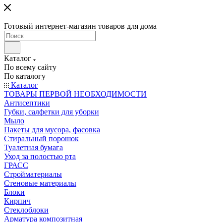
Готовый интернет-магазин товаров для дома
Каталог
По всему сайту
По каталогу
Каталог
ТОВАРЫ ПЕРВОЙ НЕОБХОДИМОСТИ
Антисептики
Губки, салфетки для уборки
Мыло
Пакеты для мусора, фасовка
Стиральный порошок
Туалетная бумага
Уход за полостью рта
ГРАСС
Стройматериалы
Стеновые материалы
Блоки
Кирпич
Стеклоблоки
Арматура композитная