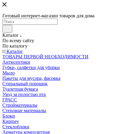
Готовый интернет-магазин товаров для дома
Каталог
По всему сайту
По каталогу
Каталог
ТОВАРЫ ПЕРВОЙ НЕОБХОДИМОСТИ
Антисептики
Губки, салфетки для уборки
Мыло
Пакеты для мусора, фасовка
Стиральный порошок
Туалетная бумага
Уход за полостью рта
ГРАСС
Стройматериалы
Стеновые материалы
Блоки
Кирпич
Стеклоблоки
Арматура композитная