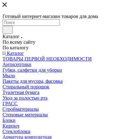
Готовый интернет-магазин товаров для дома
Каталог
По всему сайту
По каталогу
Каталог
ТОВАРЫ ПЕРВОЙ НЕОБХОДИМОСТИ
Антисептики
Губки, салфетки для уборки
Мыло
Пакеты для мусора, фасовка
Стиральный порошок
Туалетная бумага
Уход за полостью рта
ГРАСС
Стройматериалы
Стеновые материалы
Блоки
Кирпич
Стеклоблоки
Арматура композитная