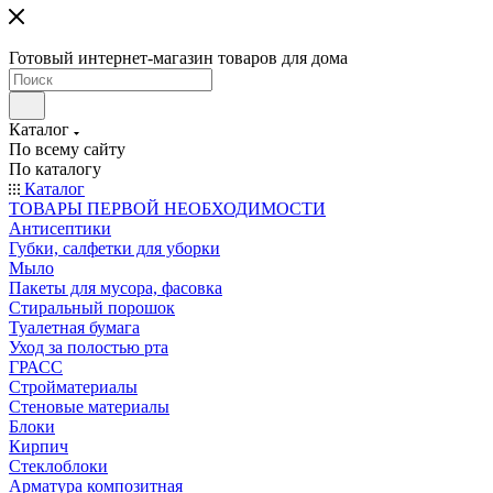
Готовый интернет-магазин товаров для дома
Каталог
По всему сайту
По каталогу
Каталог
ТОВАРЫ ПЕРВОЙ НЕОБХОДИМОСТИ
Антисептики
Губки, салфетки для уборки
Мыло
Пакеты для мусора, фасовка
Стиральный порошок
Туалетная бумага
Уход за полостью рта
ГРАСС
Стройматериалы
Стеновые материалы
Блоки
Кирпич
Стеклоблоки
Арматура композитная