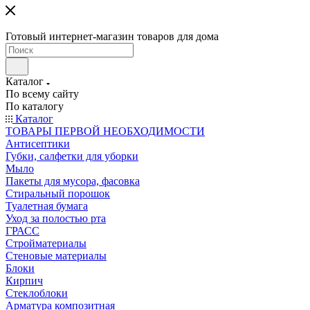
Готовый интернет-магазин товаров для дома
Каталог
По всему сайту
По каталогу
Каталог
ТОВАРЫ ПЕРВОЙ НЕОБХОДИМОСТИ
Антисептики
Губки, салфетки для уборки
Мыло
Пакеты для мусора, фасовка
Стиральный порошок
Туалетная бумага
Уход за полостью рта
ГРАСС
Стройматериалы
Стеновые материалы
Блоки
Кирпич
Стеклоблоки
Арматура композитная