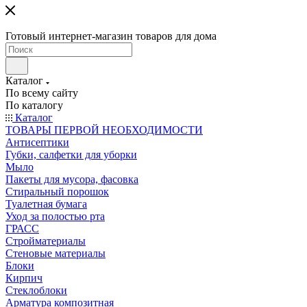
Готовый интернет-магазин товаров для дома
Каталог
По всему сайту
По каталогу
Каталог
ТОВАРЫ ПЕРВОЙ НЕОБХОДИМОСТИ
Антисептики
Губки, салфетки для уборки
Мыло
Пакеты для мусора, фасовка
Стиральный порошок
Туалетная бумага
Уход за полостью рта
ГРАСС
Стройматериалы
Стеновые материалы
Блоки
Кирпич
Стеклоблоки
Арматура композитная