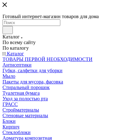
Готовый интернет-магазин товаров для дома
Каталог
По всему сайту
По каталогу
Каталог
ТОВАРЫ ПЕРВОЙ НЕОБХОДИМОСТИ
Антисептики
Губки, салфетки для уборки
Мыло
Пакеты для мусора, фасовка
Стиральный порошок
Туалетная бумага
Уход за полостью рта
ГРАСС
Стройматериалы
Стеновые материалы
Блоки
Кирпич
Стеклоблоки
Арматура композитная