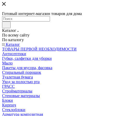
Готовый интернет-магазин товаров для дома
Каталог
По всему сайту
По каталогу
Каталог
ТОВАРЫ ПЕРВОЙ НЕОБХОДИМОСТИ
Антисептики
Губки, салфетки для уборки
Мыло
Пакеты для мусора, фасовка
Стиральный порошок
Туалетная бумага
Уход за полостью рта
ГРАСС
Стройматериалы
Стеновые материалы
Блоки
Кирпич
Стеклоблоки
Арматура композитная